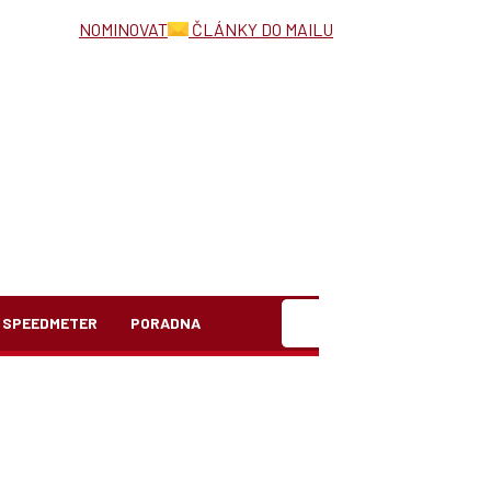
NOMINOVAT
ČLÁNKY DO MAILU
Hledat
SPEEDMETER
PORADNA