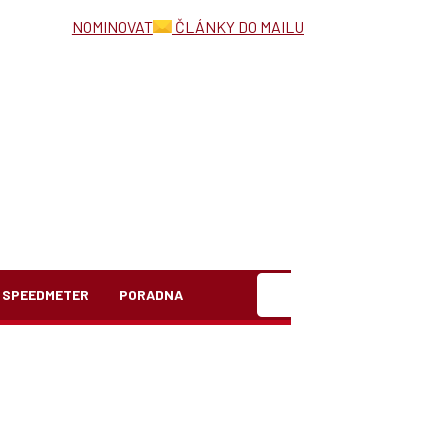
NOMINOVAT
ČLÁNKY DO MAILU
Hledat
SPEEDMETER
PORADNA