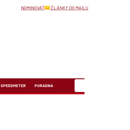
NOMINOVAT
ČLÁNKY DO MAILU
Hledat
SPEEDMETER
PORADNA