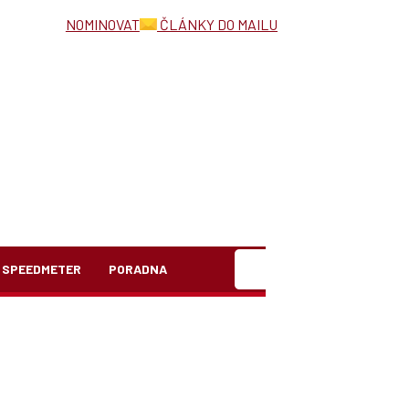
NOMINOVAT
ČLÁNKY DO MAILU
Hledat
SPEEDMETER
PORADNA