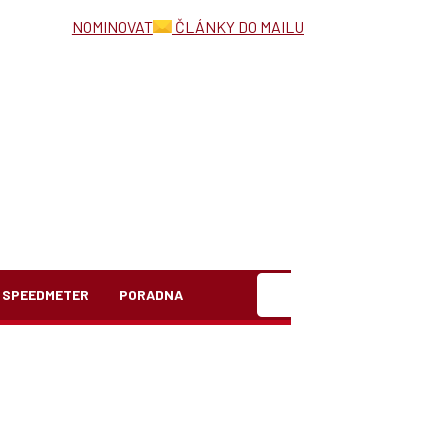
NOMINOVAT
ČLÁNKY DO MAILU
Hledat
SPEEDMETER
PORADNA