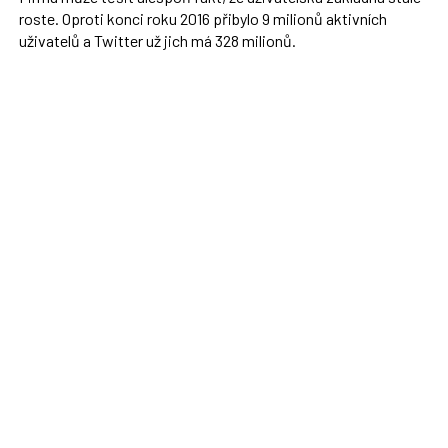
roste. Oproti konci roku 2016 přibylo 9 milionů aktivních
uživatelů a Twitter už jich má 328 milionů.