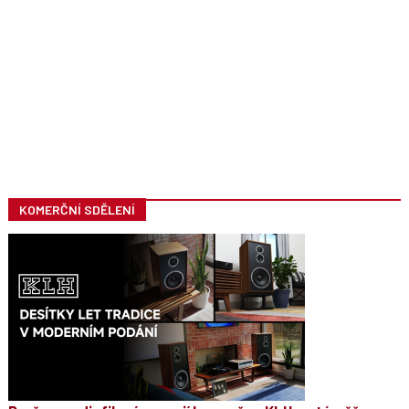
KOMERČNÍ SDĚLENÍ