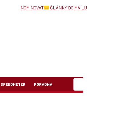
NOMINOVAT
ČLÁNKY DO MAILU
Hledat
SPEEDMETER
PORADNA