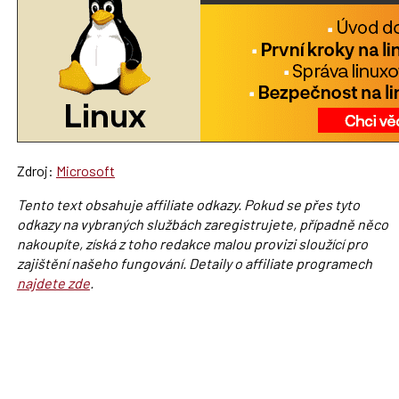
Zdroj:
Microsoft
Tento text obsahuje affiliate odkazy. Pokud se přes tyto
odkazy na vybraných službách zaregistrujete, případně něco
nakoupíte, získá z toho redakce malou provizi sloužící pro
zajištění našeho fungování. Detaily o affiliate programech
najdete zde
.