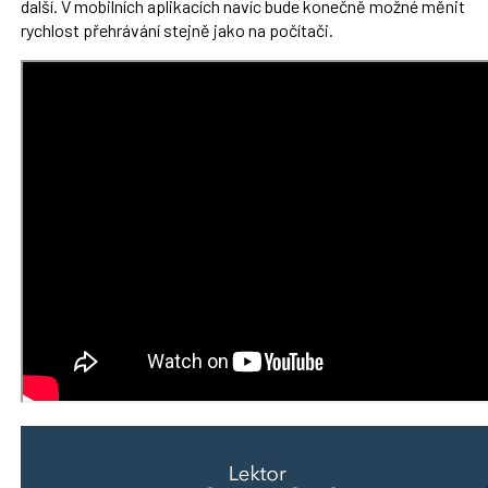
další. V mobilních aplikacích navíc bude konečně možné měnit
rychlost přehrávání stejně jako na počítači.