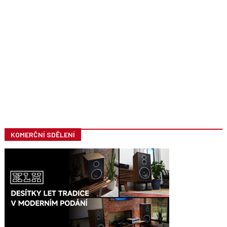
KOMERČNÍ SDĚLENÍ