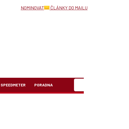
NOMINOVAT
ČLÁNKY DO MAILU
Hledat
SPEEDMETER
PORADNA