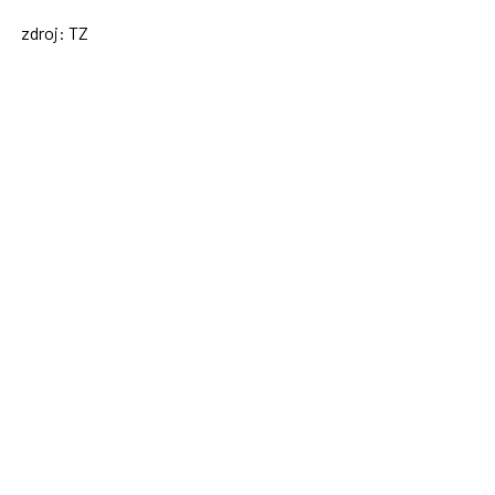
zdroj: TZ