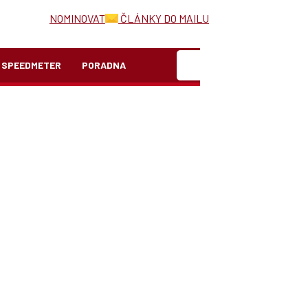
NOMINOVAT
ČLÁNKY DO MAILU
Hledat
SPEEDMETER
PORADNA