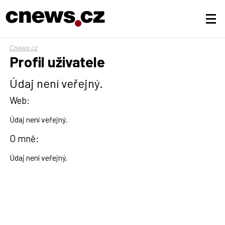
Cnews.cz
Profil uživatele
Údaj není veřejný.
Web:
Údaj není veřejný.
O mně:
Údaj není veřejný.