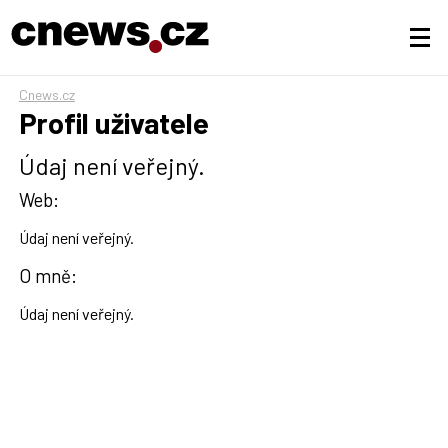
Cnews.cz
Profil uživatele
Údaj není veřejný.
Web:
Údaj není veřejný.
O mně:
Údaj není veřejný.