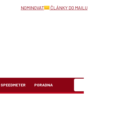
NOMINOVAT
ČLÁNKY DO MAILU
Hledat
SPEEDMETER
PORADNA