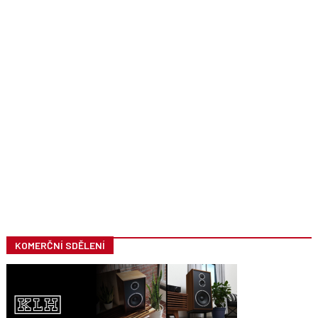
KOMERČNÍ SDĚLENÍ