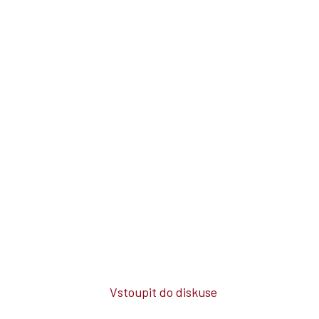
Vstoupit do diskuse