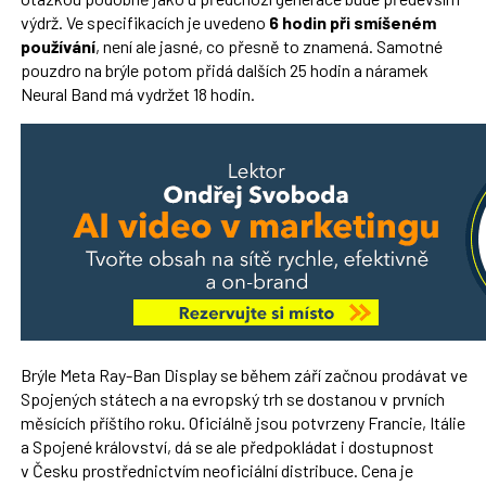
výdrž. Ve specifikacích je uvedeno
6 hodin při smíšeném
používání
, není ale jasné, co přesně to znamená. Samotné
pouzdro na brýle potom přidá dalších 25 hodin a náramek
Neural Band má vydržet 18 hodin.
Brýle Meta Ray-Ban Display se během září začnou prodávat ve
Spojených státech a na evropský trh se dostanou v prvních
měsících příštího roku. Oficiálně jsou potvrzeny Francie, Itálie
a Spojené království, dá se ale předpokládat i dostupnost
v Česku prostřednictvím neoficiální distribuce. Cena je