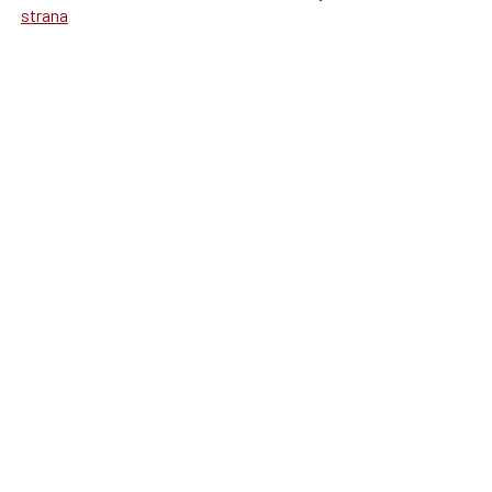
strana