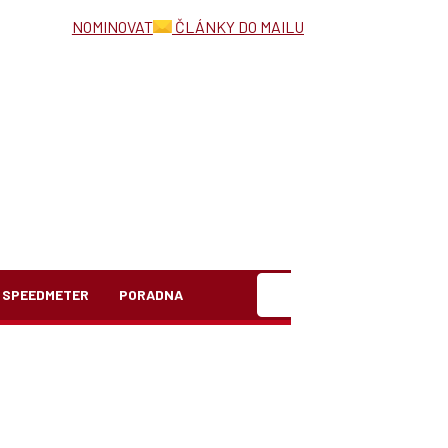
NOMINOVAT
ČLÁNKY DO MAILU
Hledat
SPEEDMETER
PORADNA