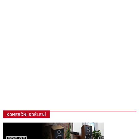
KOMERČNÍ SDĚLENÍ