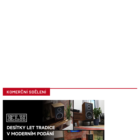
KOMERČNÍ SDĚLENÍ