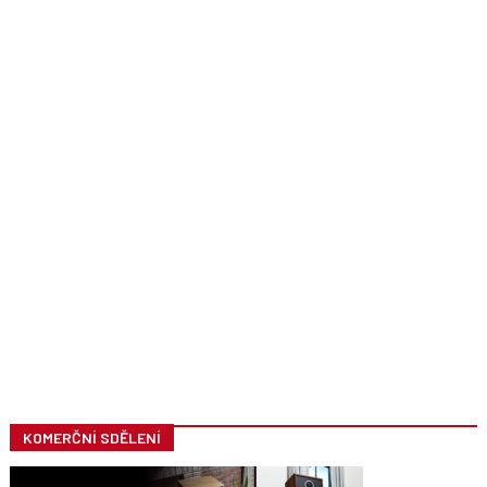
KOMERČNÍ SDĚLENÍ