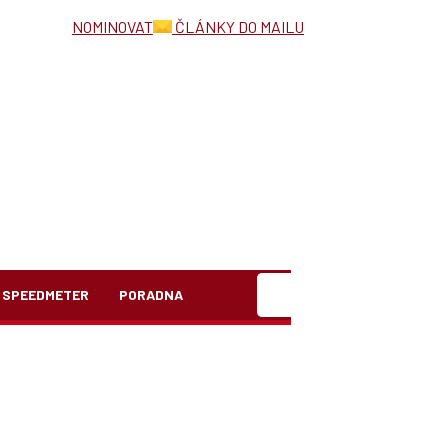
NOMINOVAT
ČLÁNKY DO MAILU
Hledat
SPEEDMETER
PORADNA