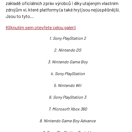
základě oficiálních zpráv výrobců i díky utajeným vlastním
zdrojům ví, které platformy (a také hry) jsou nejúspěšnější.
Jsou to tyto…
Kliknutím sem otevřete celou galerii
1. Sony PlayStation 2
2. Nintendo DS
3. Nintendo Game Boy
4. Sony PlayStation
5. Nintendo Wii
6. Sony PlayStation 3
7. Microsoft Xbox 360
8. Nintendo Game Boy Advance