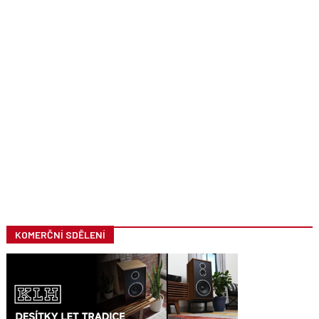
KOMERČNÍ SDĚLENÍ