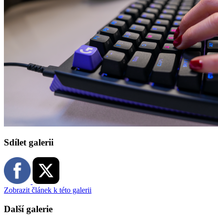
Sdílet galerii
Zobrazit článek k této galerii
Další galerie