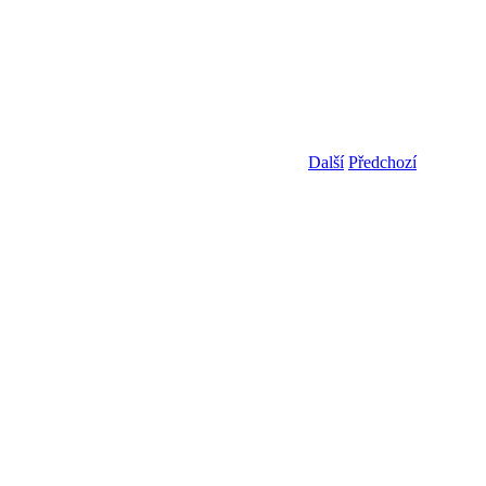
Další
Předchozí