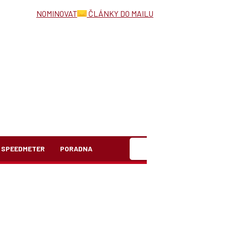
NOMINOVAT
ČLÁNKY DO MAILU
Hledat
SPEEDMETER
PORADNA