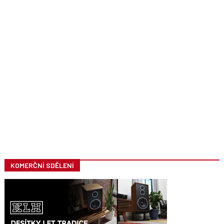
KOMERČNÍ SDĚLENÍ