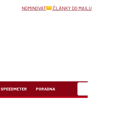
NOMINOVAT
ČLÁNKY DO MAILU
Hledat
SPEEDMETER
PORADNA