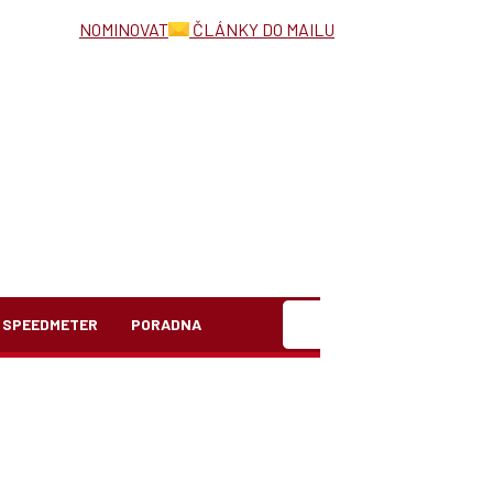
NOMINOVAT
ČLÁNKY DO MAILU
Hledat
SPEEDMETER
PORADNA