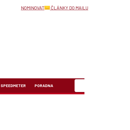
NOMINOVAT
ČLÁNKY DO MAILU
Hledat
SPEEDMETER
PORADNA