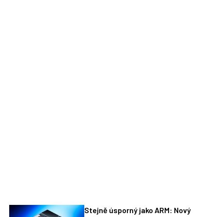
Stejně úsporný jako ARM: Nový