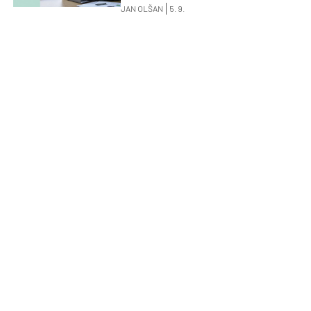
JAN OLŠAN
5. 9.