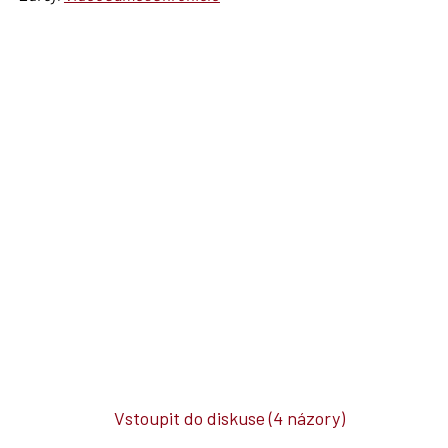
Vstoupit do diskuse
(4 názory)