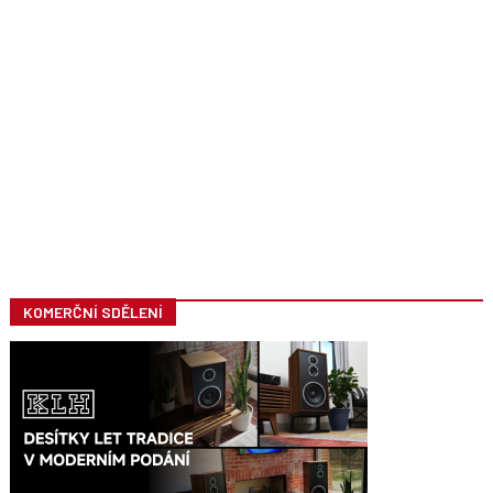
KOMERČNÍ SDĚLENÍ